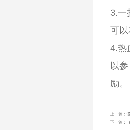
3.
可以
4.
以参
励。
上一篇：
下一篇：