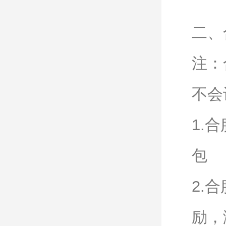
二、
注：
不会
1.
包
2.
励，