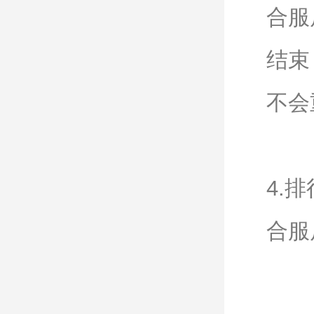
合服
结束
不会
4.
合服