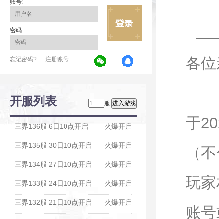
账号:
密码:
各位
忘记密码?
注册账号
为
开服列表
服
于2
三界136服 6日10点开启
火爆开启
三界135服 30日10点开启
火爆开启
（不
三界134服 27日10点开启
火爆开启
玩家
三界133服 24日10点开启
火爆开启
三界132服 21日10点开启
火爆开启
账号