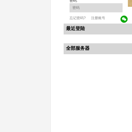
密码:
忘记密码?
注册账号
最近登陆
全部服务器