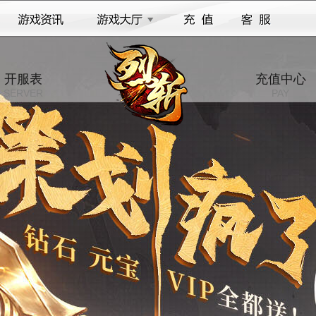
开服表
充值中心
SERVER
PAY