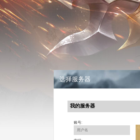
选择服务器
我的服务器
账号: