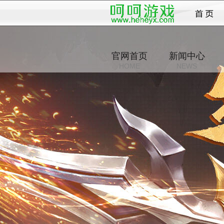
烈斩
官网首页
新闻中心
HOME
NEWS