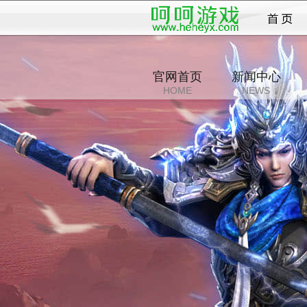
纵横
官网首页
新闻中心
HOME
NEWS