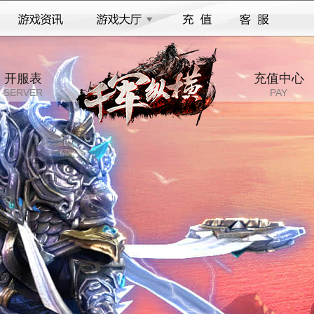
开服表
充值中心
SERVER
PAY