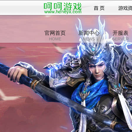
官网首页
新闻中心
开服表
HOME
NEWS
SERVER