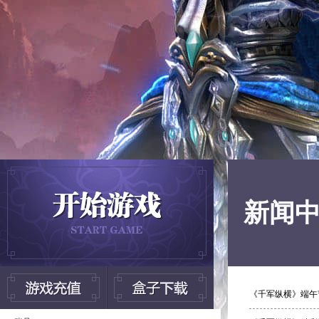
新闻
《千军纵横》端午