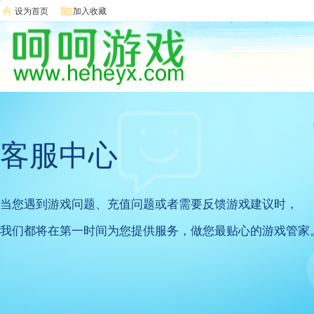
设为首页
加入收藏
客服中心
当您遇到游戏问题、充值问题或者需要反馈游戏建议时，
我们都将在第一时间为您提供服务，做您最贴心的游戏管家