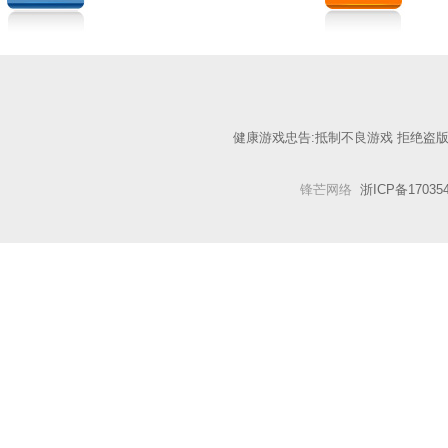
健康游戏忠告:抵制不良游戏 拒绝盗版
锋芒网络
浙ICP备17035