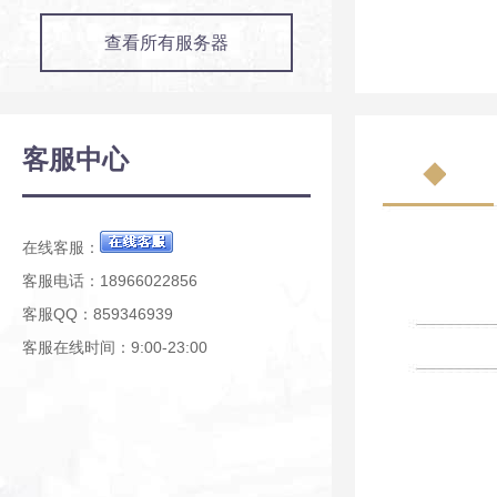
查看所有服务器
客服中心
在线客服：
客服电话：18966022856
客服QQ：859346939
客服在线时间：9:00-23:00