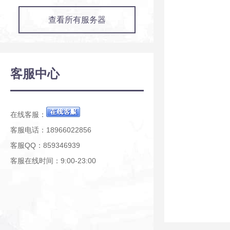
查看所有服务器
客服中心
在线客服：
客服电话：18966022856
客服QQ：859346939
客服在线时间：9:00-23:00