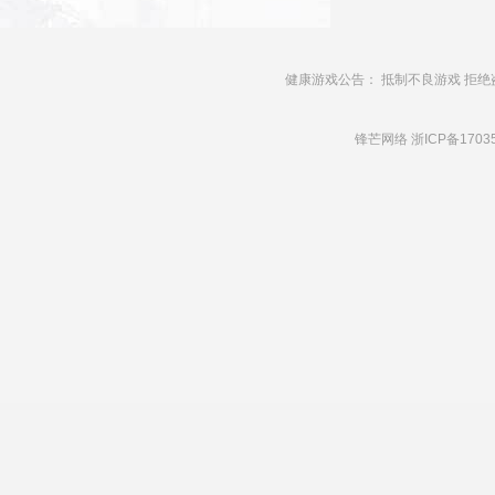
健康游戏公告： 抵制不良游戏 拒绝
锋芒网络
浙ICP备1703