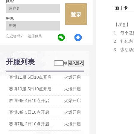
账号:
密码:
【注意】
1、每个
忘记密码?
注册账号
2、礼包内
3、该活动
开服列表
服
赛博11服 6日10点开启
火爆开启
赛博10服 5日10点开启
火爆开启
赛博9服 4日10点开启
火爆开启
赛博8服 3日10点开启
火爆开启
赛博7服 2日10点开启
火爆开启